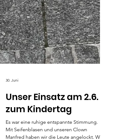
30. Juni
Unser Einsatz am 2.6.