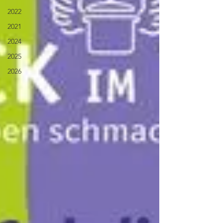
2022
2021
2024
2025
2026