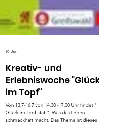
30. Juni
Kreativ- und
Erlebniswoche "Glück
im Topf"
Von 13.7-16.7 von 14.30 -17.30 Uhr findet "
Glück im Topf statt". Was das Leben
schmackhaft macht. Das Thema ist dieses