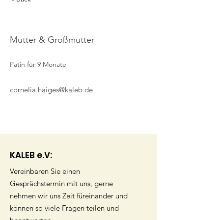
Cornelia Haiges
Mutter & Großmutter
Patin für 9 Monate
cornelia.haiges@kaleb.de
KALEB e.V:
Vereinbaren Sie einen
Gesprächstermin mit uns, gerne
nehmen wir uns Zeit füreinander und
können so viele Fragen teilen und