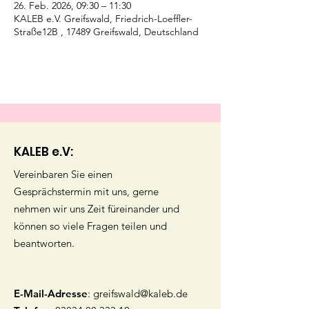
26. Feb. 2026, 09:30 – 11:30
KALEB e.V. Greifswald, Friedrich-Loeffler-
Straße12B , 17489 Greifswald, Deutschland
KALEB e.V:
Vereinbaren Sie einen
Gesprächstermin mit uns, gerne
nehmen wir uns Zeit füreinander und
können so viele Fragen teilen und
beantworten.
E-Mail-Adresse
:
greifswald@kaleb.de