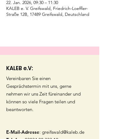
22. Jan. 2026, 09:30 – 11:30
KALEB e. V. Greifswald, Friedrich-Loeffler-
Straße 12B, 17489 Greifswald, Deutschland
KALEB e.V:
Vereinbaren Sie einen
Gesprächstermin mit uns, gerne
nehmen wir uns Zeit füreinander und
können so viele Fragen teilen und
beantworten.
E-Mail-Adresse
:
greifswald@kaleb.de