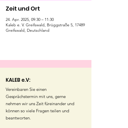
Zeit und Ort
24. Apr. 2025, 09:30 – 11:30
Kaleb e. V. Greifswald, Brüggstraße 5, 17489
Greifswald, Deutschland
KALEB e.V:
Vereinbaren Sie einen
Gesprächstermin mit uns, gerne
nehmen wir uns Zeit füreinander und
können so viele Fragen teilen und
beantworten.