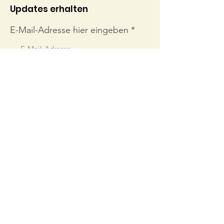
Updates erhalten
E-Mail-Adresse hier eingeben
Abonnieren
Links