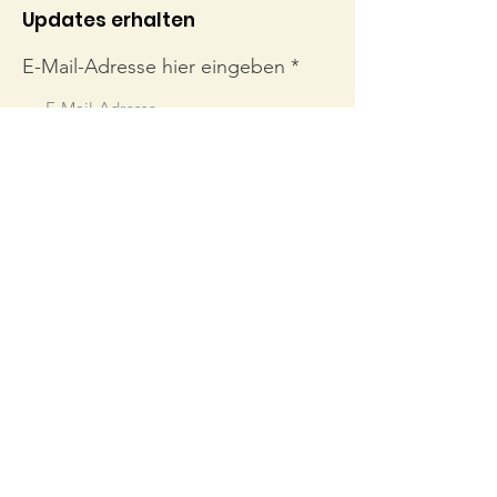
Updates erhalten
E-Mail-Adresse hier eingeben
Abonnieren
Links