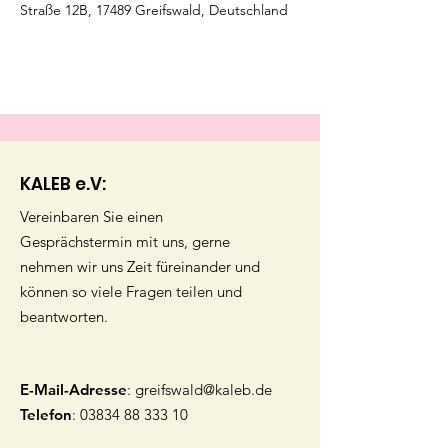
Straße 12B, 17489 Greifswald, Deutschland
KALEB e.V:
Vereinbaren Sie einen
Gesprächstermin mit uns, gerne
nehmen wir uns Zeit füreinander und
können so viele Fragen teilen und
beantworten.
E-Mail-Adresse
:
greifswald@kaleb.de
Telefon
:
03834 88 333 10