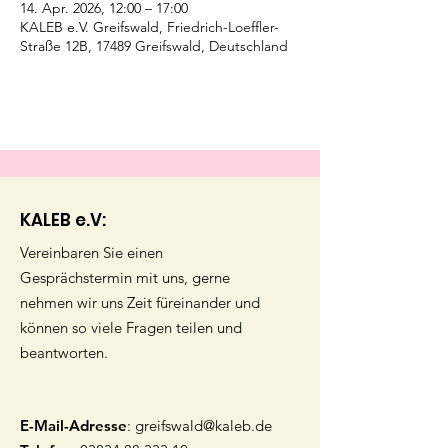
14. Apr. 2026, 12:00 – 17:00
KALEB e.V. Greifswald, Friedrich-Loeffler-
Straße 12B, 17489 Greifswald, Deutschland
KALEB e.V:
Vereinbaren Sie einen
Gesprächstermin mit uns, gerne
nehmen wir uns Zeit füreinander und
können so viele Fragen teilen und
beantworten.
E-Mail-Adresse
:
greifswald@kaleb.de