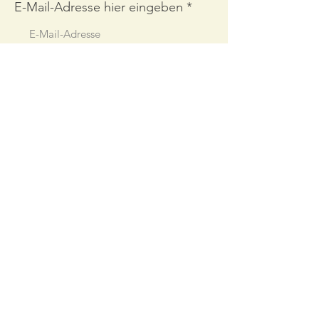
E-Mail-Adresse hier eingeben
Abonnieren
Links