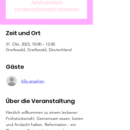
Jetzt andere
Veranstaltungen ansehen
Zeit und Ort
31. Okt. 2023, 10:00 – 12:00
Greifswald, Greifswald, Deutschland
Gäste
Alle ansehen
Über die Veranstaltung
Herzlich willkommen zu einem leckeren 
Frühstücksmahl. Gemeinsam essen, beten 
und Andacht halten. Reformation - ein 