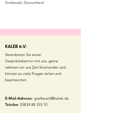
Greifswald, Deutschland
KALEB e.V:
Vereinbaren Sie einen
Gesprächstermin mit uns, gerne
nehmen wir uns Zeit füreinander und
können so viele Fragen teilen und
beantworten.
E-Mail-Adresse
:
greifswald@kaleb.de
Telefon
:
03834 88 333 10