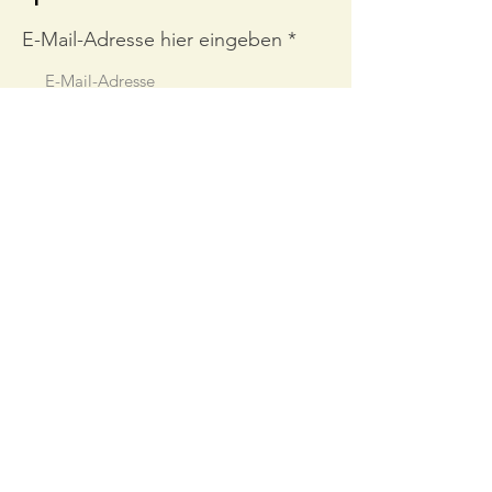
E-Mail-Adresse hier eingeben
Abonnieren
Links