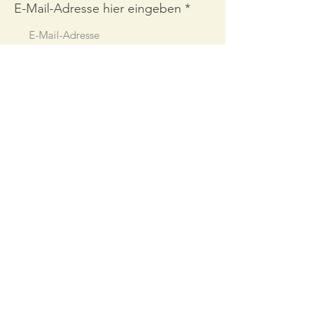
E-Mail-Adresse hier eingeben
Abonnieren
Links