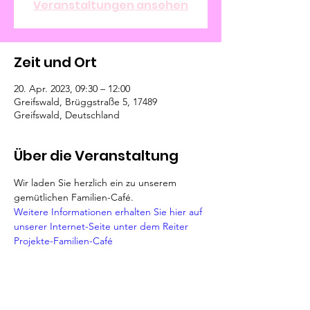
Veranstaltungen ansehen
Zeit und Ort
20. Apr. 2023, 09:30 – 12:00
Greifswald, Brüggstraße 5, 17489
Greifswald, Deutschland
Über die Veranstaltung
Wir laden Sie herzlich ein zu unserem 
gemütlichen Familien-Café.
Weitere Informationen erhalten Sie hier auf 
unserer Internet-Seite unter dem Reiter 
Projekte-Familien-Café