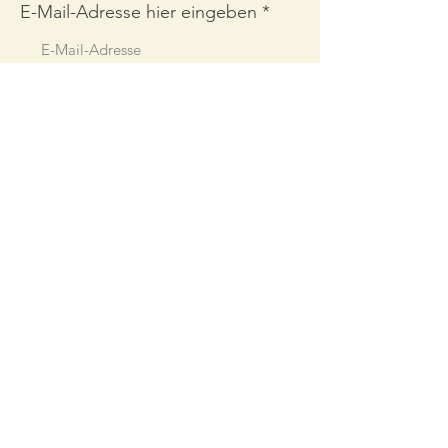
E-Mail-Adresse hier eingeben
Abonnieren
Links