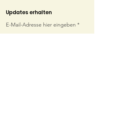
Updates erhalten
E-Mail-Adresse hier eingeben
Abonnieren
Links