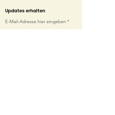
Updates erhalten
E-Mail-Adresse hier eingeben
Abonnieren
Links