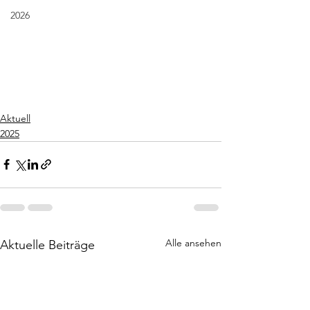
2026
Aktuell
2025
Alle ansehen
Aktuelle Beiträge