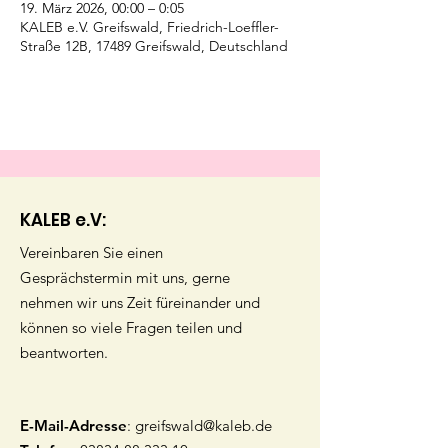
19. März 2026, 00:00 – 0:05
KALEB e.V. Greifswald, Friedrich-Loeffler-
Straße 12B, 17489 Greifswald, Deutschland
KALEB e.V:
Vereinbaren Sie einen
Gesprächstermin mit uns, gerne
nehmen wir uns Zeit füreinander und
können so viele Fragen teilen und
beantworten.
E-Mail-Adresse
:
greifswald@kaleb.de